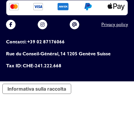
Privacy policy
Contatti: +39 02 87176066
Rue du Conseil-Général, 14 1205 Genève Suisse
Tax ID: CHE-241.222.668
Informativa sulla raccolta