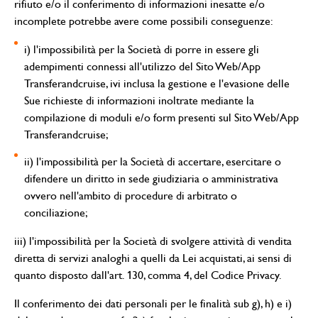
rifiuto e/o il conferimento di informazioni inesatte e/o
incomplete potrebbe avere come possibili conseguenze:
i) l'impossibilità per la Società di porre in essere gli
adempimenti connessi all'utilizzo del Sito Web/App
Transferandcruise, ivi inclusa la gestione e l'evasione delle
Sue richieste di informazioni inoltrate mediante la
compilazione di moduli e/o form presenti sul Sito Web/App
Transferandcruise;
ii) l'impossibilità per la Società di accertare, esercitare o
difendere un diritto in sede giudiziaria o amministrativa
ovvero nell'ambito di procedure di arbitrato o
conciliazione;
iii) l'impossibilità per la Società di svolgere attività di vendita
diretta di servizi analoghi a quelli da Lei acquistati, ai sensi di
quanto disposto dall'art. 130, comma 4, del Codice Privacy.
Il conferimento dei dati personali per le finalità sub g), h) e i)