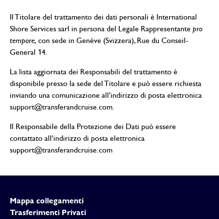
Il Titolare del trattamento dei dati personali è International
Shore Services sarl in persona del Legale Rappresentante
pro
tempore,
con sede in Genéve (Svizzera), Rue du Conseil-
General 14.
La lista aggiornata dei Responsabili del trattamento è
disponibile presso la sede del Titolare e può essere richiesta
inviando una comunicazione all'indirizzo di posta elettronica
support@transferandcruise.com
.
Il Responsabile della Protezione dei Dati può essere
contattato all'indirizzo di posta elettronica
support@transferandcruise.com
Mappa collegamenti
Trasferimenti Privati