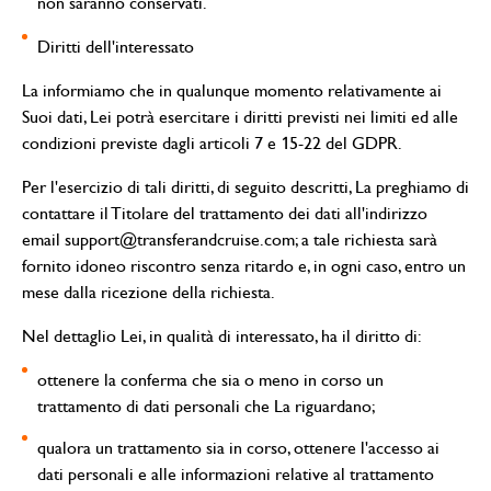
non saranno conservati.
Diritti dell'interessato
La informiamo che in qualunque momento relativamente ai
Suoi dati, Lei potrà esercitare i diritti previsti nei limiti ed alle
condizioni previste dagli articoli 7 e 15-22 del GDPR.
Per l'esercizio di tali diritti, di seguito descritti, La preghiamo di
contattare il Titolare del trattamento dei dati all'indirizzo
email support@transferandcruise.com; a tale richiesta sarà
fornito idoneo riscontro senza ritardo e, in ogni caso, entro un
mese dalla ricezione della richiesta.
Nel dettaglio Lei, in qualità di interessato, ha il diritto di:
ottenere la conferma che sia o meno in corso un
trattamento di dati personali che La riguardano;
qualora un trattamento sia in corso, ottenere l'accesso ai
dati personali e alle informazioni relative al trattamento