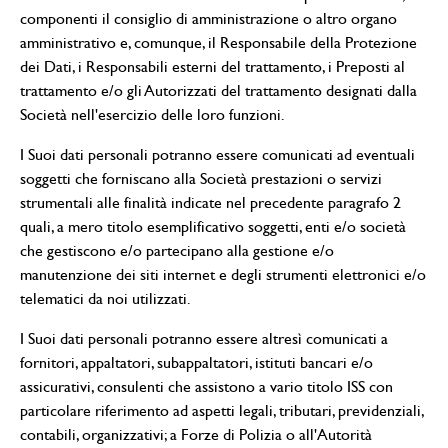
componenti il consiglio di amministrazione o altro organo
amministrativo e, comunque, il Responsabile della Protezione
dei Dati, i Responsabili esterni del trattamento, i Preposti al
trattamento e/o gli Autorizzati del trattamento designati dalla
Società nell'esercizio delle loro funzioni.
I Suoi dati personali potranno essere comunicati ad eventuali
soggetti che forniscano alla Società prestazioni o servizi
strumentali alle finalità indicate nel precedente paragrafo 2
quali, a mero titolo esemplificativo soggetti, enti e/o società
che gestiscono e/o partecipano alla gestione e/o
manutenzione dei siti internet e degli strumenti elettronici e/o
telematici da noi utilizzati.
I Suoi dati personali potranno essere altresì comunicati a
fornitori, appaltatori, subappaltatori, istituti bancari e/o
assicurativi, consulenti che assistono a vario titolo ISS con
particolare riferimento ad aspetti legali, tributari, previdenziali,
contabili, organizzativi; a Forze di Polizia o all'Autorità