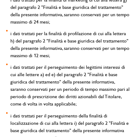
del paragrafo 2 "Finalità e base giuridica del trattamento"
della presente informativa, saranno conservati per un tempo
massimo di 24 mesi;
i dati trattati per la finalità di profilazione di cui alla lettera
h) del paragrafo 2 "Finalità e base giuridica del trattamento"
della presente informativa, saranno conservati per un tempo
massimo di 12 mesi;
i dati trattati per il perseguimento dei legittimi interessi di
cui alle lettere a) ed e) del paragrafo 2 "Finalità e base
giuridica del trattamento" della presente informativa,
saranno conservati per un periodo di tempo massimo pari al
periodo di prescrizione dei diritti azionabili dal Titolare,
come di volta in volta applicabile;
i dati trattati per il perseguimento della finalità di
localizzazione di cui alla lettera i) del paragrafo 2 "Finalità e
base giuridica del trattamento" della presente informativa