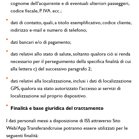
cognome dell'acquirente e di eventuali ulteriori passeggeri,
codice fiscale, P. IVA. ecc.;
dati di contatto, quali, a titolo esemplificativo, codice cliente,
indirizzo e-mail e numero di telefono;
dati bancari e/o di pagamento;
dati relativi allo stato di salute, soltanto qualora ciò si renda
necessario per il perseguimento della specifica finalità di cui
alla lettera c) del successivo paragrafo 2;
dati relativi alla localizzazione, inclusi i dati di localizzazione
GPS, qualora sia stato autorizzato l'accesso ai servizi di
localizzazione sul proprio dispositivo.
Finalità e base giuridica del trattamento
I dati personali messi a disposizione di ISS attraverso Sito
Web/App Transferandcruise potranno essere utilizzati per le
seguenti finalità: