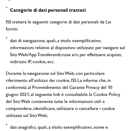
Categorie di dati personali trattati
ISS tratterà le seguenti categorie di dati personali da Lei
forniti:
dati di navigazione, quali, a titolo esemplificativo,
informazioni relative al dispositivo utilizzato per navigare sul
Sito Web/App Transferandcruise e/o per effettuare acquisti,
indirizzo IP, cookie, ecc.
Durante la navigazione sul Sito Web, con particolare
riferimento all'utilizzo dei cookie, ISS La informa che, in
conformità al Provvedimento del Garante Privacy del 10
giugno 2021, al
seguente link
è consultabile la Cookie Policy
del Sito Web contenente tutte le informazioni utili a
comprendere, identificare, utilizzare o cancellare i cookie
utilizzati sul Sito Web;
dati anagrafici, quali, a titolo esemplificativo, nome e