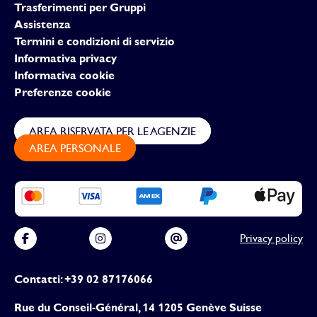
Trasferimenti per Gruppi
Assistenza
Termini e condizioni di servizio
Informativa privacy
Informativa cookie
Preferenze cookie
AREA RISERVATA PER LE AGENZIE
AREA PERSONALE
Privacy policy
Contatti: +39 02 87176066
Rue du Conseil-Général, 14 1205 Genève Suisse