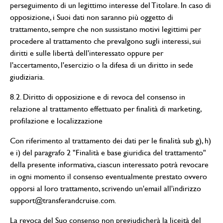
perseguimento di un legittimo interesse del Titolare. In caso di
opposizione, i Suoi dati non saranno più oggetto di
trattamento, sempre che non sussistano motivi legittimi per
procedere al trattamento che prevalgono sugli interessi, sui
diritti e sulle libertà dell'interessato oppure per
l'accertamento, l'esercizio o la difesa di un diritto in sede
giudiziaria.
8.2. Diritto di opposizione e di revoca del consenso in
relazione al trattamento effettuato per finalità di marketing,
profilazione e localizzazione
Con riferimento al trattamento dei dati per le finalità sub g), h)
e i) del paragrafo 2 "Finalità e base giuridica del trattamento"
della presente informativa, ciascun interessato potrà revocare
in ogni momento il consenso eventualmente prestato ovvero
opporsi al loro trattamento, scrivendo un'email all'indirizzo
support@transferandcruise.com
.
La revoca del Suo consenso non pregiudicherà la liceità del