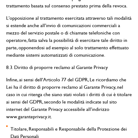
trattamento basata sul consenso prestato prima della revoca.
L'opposizione al trattamento esercitata attraverso tali modalità
si estende anche all'invio di comunicazioni commerciali a
mezzo del servizio postale o di chiamate telefoniche con
operatore, fatta salva la possibilità di esercitare tale diritto in
parte, opponendosi ad esempio al solo trattamento effettuato
mediante sistemi automatizzati di comunicazione.
8.3. Diritto di proporre reclamo al Garante Privacy
Infine, ai sensi dell'Articolo 77 del GDPR, Le ricordiamo che
Lei ha il diritto di proporre reclamo al Garante Privacy, nel
caso in cui ritenga che siano stati violati i diritti di cui è titolare
ai sensi del GDPR, secondo le modalità indicate sul sito
internet del Garante Privacy accessibile all'indirizzo
www.garanteprivacy.it.
Titolare, Responsabili e Responsabile della Protezione dei
Dati Personali