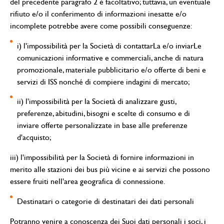
del precedente paragrafo 2 è facoltativo; tuttavia, un eventuale
rifiuto e/o il conferimento di informazioni inesatte e/o
incomplete potrebbe avere come possibili conseguenze:
i) l'impossibilità per la Società di contattarLa e/o inviarLe
comunicazioni informative e commerciali, anche di natura
promozionale, materiale pubblicitario e/o offerte di beni e
servizi di ISS nonché di compiere indagini di mercato;
ii) l'impossibilità per la Società di analizzare gusti,
preferenze, abitudini, bisogni e scelte di consumo e di
inviare offerte personalizzate in base alle preferenze
d'acquisto;
iii) l'impossibilità per la Società di fornire informazioni in
merito alle stazioni dei bus più vicine e ai servizi che possono
essere fruiti nell'area geografica di connessione.
Destinatari o categorie di destinatari dei dati personali
Potranno venire a conoscenza dei Suoi dati personali i soci, i