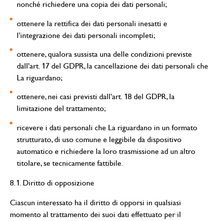
nonché richiedere una copia dei dati personali;
ottenere la rettifica dei dati personali inesatti e
l'integrazione dei dati personali incompleti;
ottenere, qualora sussista una delle condizioni previste
dall'art. 17 del GDPR, la cancellazione dei dati personali che
La riguardano;
ottenere, nei casi previsti dall'art. 18 del GDPR, la
limitazione del trattamento;
ricevere i dati personali che La riguardano in un formato
strutturato, di uso comune e leggibile da dispositivo
automatico e richiedere la loro trasmissione ad un altro
titolare, se tecnicamente fattibile.
8.1. Diritto di opposizione
Ciascun interessato ha il diritto di opporsi in qualsiasi
momento al trattamento dei suoi dati effettuato per il