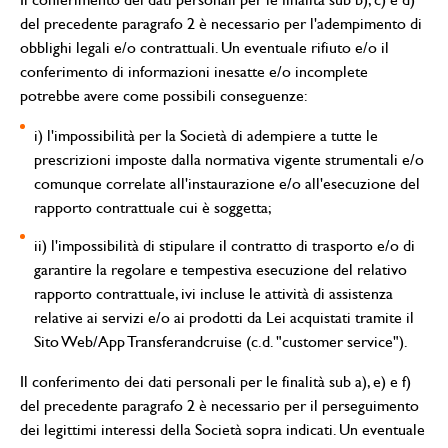
del precedente paragrafo 2 è necessario per l'adempimento di
obblighi legali e/o contrattuali. Un eventuale rifiuto e/o il
conferimento di informazioni inesatte e/o incomplete
potrebbe avere come possibili conseguenze:
i) l'impossibilità per la Società di adempiere a tutte le
prescrizioni imposte dalla normativa vigente strumentali e/o
comunque correlate all'instaurazione e/o all'esecuzione del
rapporto contrattuale cui è soggetta;
ii) l'impossibilità di stipulare il contratto di trasporto e/o di
garantire la regolare e tempestiva esecuzione del relativo
rapporto contrattuale, ivi incluse le attività di assistenza
relative ai servizi e/o ai prodotti da Lei acquistati tramite il
Sito Web/App Transferandcruise (c.d. "customer service").
Il conferimento dei dati personali per le finalità sub a), e) e f)
del precedente paragrafo 2 è necessario per il perseguimento
dei legittimi interessi della Società sopra indicati. Un eventuale