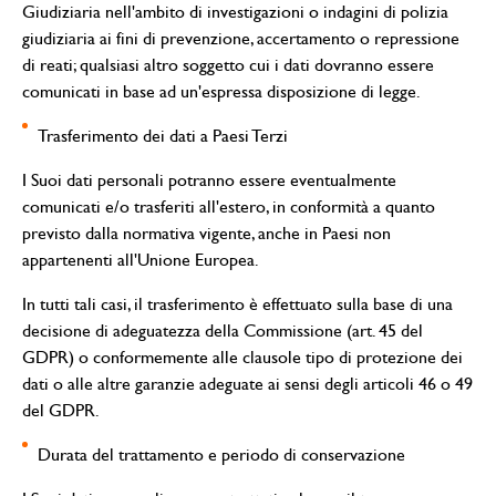
Giudiziaria nell'ambito di investigazioni o indagini di polizia
giudiziaria ai fini di prevenzione, accertamento o repressione
di reati; qualsiasi altro soggetto cui i dati dovranno essere
comunicati in base ad un'espressa disposizione di legge.
Trasferimento dei dati a Paesi Terzi
I Suoi dati personali potranno essere eventualmente
comunicati e/o trasferiti all'estero, in conformità a quanto
previsto dalla normativa vigente, anche in Paesi non
appartenenti all'Unione Europea.
In tutti tali casi, il trasferimento è effettuato sulla base di una
decisione di adeguatezza della Commissione (art. 45 del
GDPR) o conformemente alle clausole tipo di protezione dei
dati o alle altre garanzie adeguate ai sensi degli articoli 46 o 49
del GDPR.
Durata del trattamento e periodo di conservazione