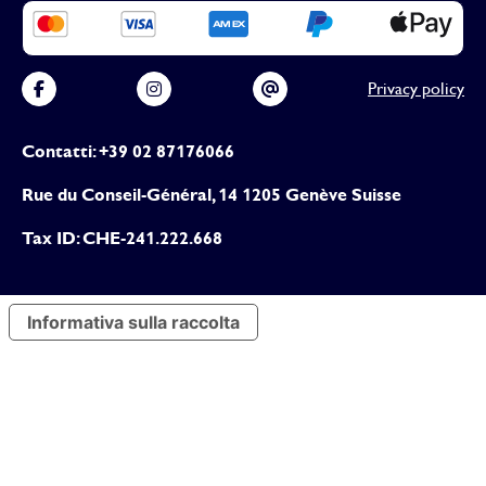
Privacy policy
Contatti: +39 02 87176066
Rue du Conseil-Général, 14 1205 Genève Suisse
Tax ID: CHE-241.222.668
Informativa sulla raccolta