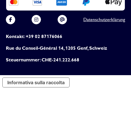
Datenschutzerklärung
Kontakt: +39 02 87176066
Rue du Conseil-Général 14, 1205 Genf, Schweiz
Steuernummer: CHE-241.222.668
Informativa sulla raccolta