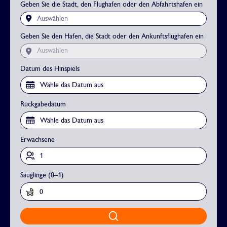
Geben Sie die Stadt, den Flughafen oder den Abfahrtshafen ein
Auswählen
Geben Sie den Hafen, die Stadt oder den Ankunftsflughafen ein
Auswählen
Datum des Hinspiels
Rückgabedatum
Erwachsene
Säuglinge (0–1)