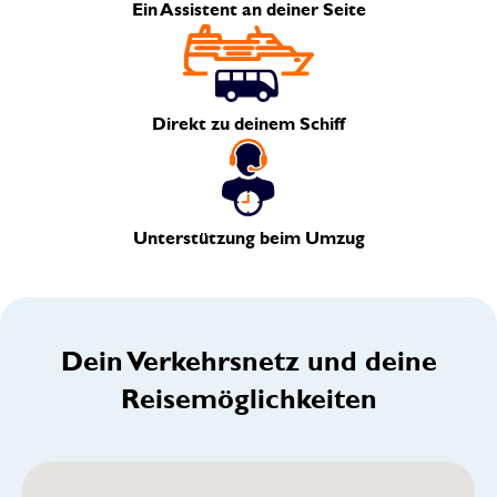
Ein Assistent an deiner Seite
Direkt zu deinem Schiff
Unterstützung beim Umzug
Dein Verkehrsnetz und deine
Reisemöglichkeiten