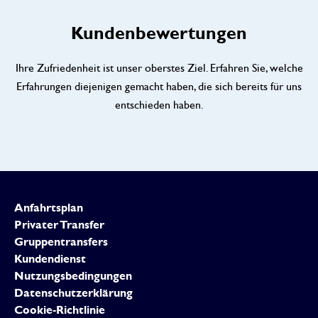
Kundenbewertungen
Ihre Zufriedenheit ist unser oberstes Ziel. Erfahren Sie, welche
Erfahrungen diejenigen gemacht haben, die sich bereits für uns
entschieden haben.
Anfahrtsplan
Privater Transfer
Gruppentransfers
Kundendienst
Nutzungsbedingungen
Datenschutzerklärung
Cookie-Richtlinie