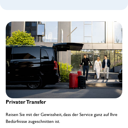
Privater Transfer
Reisen Sie mit der Gewissheit, dass der Service ganz auf Ihre
Bedürfnisse zugeschnitten ist.