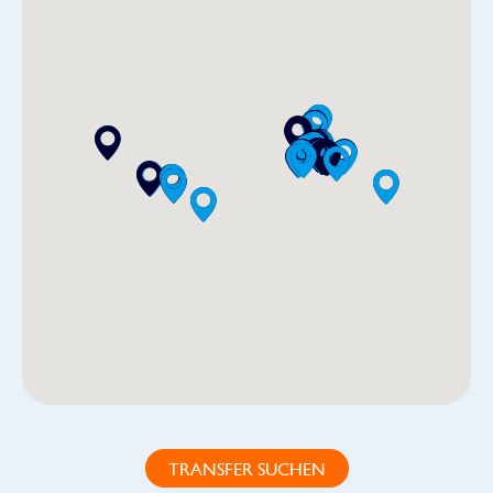
TRANSFER SUCHEN