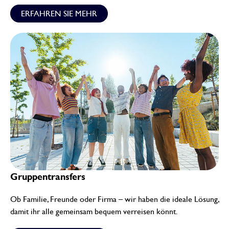
ERFAHREN SIE MEHR
Gruppentransfers
Ob Familie, Freunde oder Firma – wir haben die ideale Lösung,
damit ihr alle gemeinsam bequem verreisen könnt.