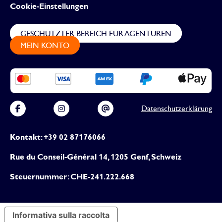
Cookie-Einstellungen
GESCHÜTZTER BEREICH FÜR AGENTUREN
MEIN KONTO
Datenschutzerklärung
Kontakt: +39 02 87176066
Rue du Conseil-Général 14, 1205 Genf, Schweiz
Steuernummer: CHE-241.222.668
Informativa sulla raccolta