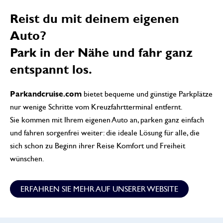
Reist du mit deinem eigenen
Auto?
Park in der Nähe und fahr ganz
entspannt los.
Parkandcruise.com
bietet bequeme und günstige Parkplätze
nur wenige Schritte vom Kreuzfahrtterminal entfernt.
Sie kommen mit Ihrem eigenen Auto an, parken ganz einfach
und fahren sorgenfrei weiter: die ideale Lösung für alle, die
sich schon zu Beginn ihrer Reise Komfort und Freiheit
wünschen.
ERFAHREN SIE MEHR AUF UNSERER WEBSITE