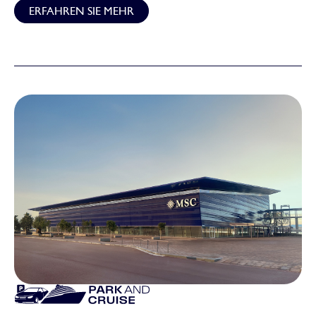
ERFAHREN SIE MEHR