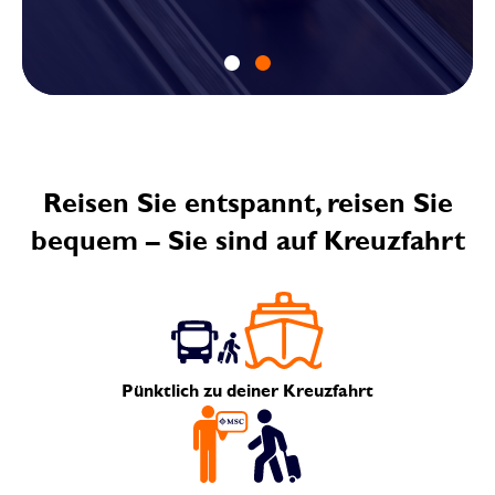
Reisen Sie entspannt, reisen Sie
bequem – Sie sind auf Kreuzfahrt
Pünktlich zu deiner Kreuzfahrt