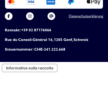
Datenschutzerklärung
Kontakt: +39 02 87176066
Rue du Conseil-Général 14, 1205 Genf, Schweiz
Steuernummer: CHE-241.222.668
Informativa sulla raccolta