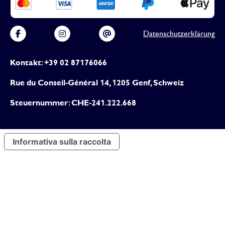
Datenschutzerklärung
Kontakt: +39 02 87176066
Rue du Conseil-Général 14, 1205 Genf, Schweiz
Steuernummer: CHE-241.222.668
Informativa sulla raccolta