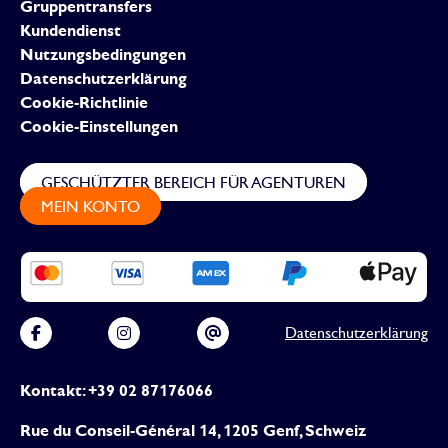
Gruppentransfers
Kundendienst
Nutzungsbedingungen
Datenschutzerklärung
Cookie-Richtlinie
Cookie-Einstellungen
GESCHÜTZTER BEREICH FÜR AGENTUREN
MEIN KONTO
Datenschutzerklärung
Kontakt: +39 02 87176066
Rue du Conseil-Général 14, 1205 Genf, Schweiz