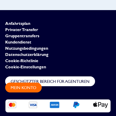
Anfahrtsplan
Privater Transfer
Gruppentransfers
Kundendienst
Nutzungsbedingungen
Datenschutzerklärung
Cookie-Richtlinie
Cookie-Einstellungen
GESCHÜTZTER BEREICH FÜR AGENTUREN
MEIN KONTO