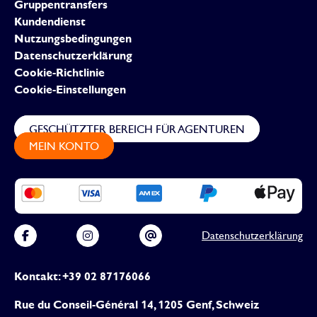
Gruppentransfers
Kundendienst
Nutzungsbedingungen
Datenschutzerklärung
Cookie-Richtlinie
Cookie-Einstellungen
GESCHÜTZTER BEREICH FÜR AGENTUREN
MEIN KONTO
Datenschutzerklärung
Kontakt: +39 02 87176066
Rue du Conseil-Général 14, 1205 Genf, Schweiz