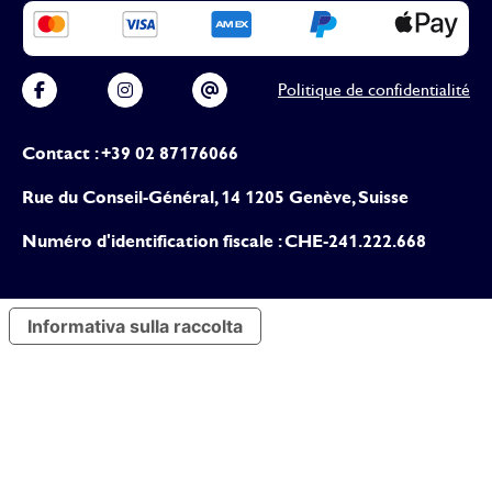
Politique de confidentialité
Contact : +39 02 87176066
Rue du Conseil-Général, 14 1205 Genève, Suisse
Numéro d'identification fiscale : CHE-241.222.668
Informativa sulla raccolta