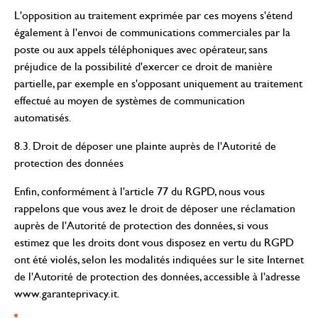
L'opposition au traitement exprimée par ces moyens s'étend
également à l'envoi de communications commerciales par la
poste ou aux appels téléphoniques avec opérateur, sans
préjudice de la possibilité d'exercer ce droit de manière
partielle, par exemple en s'opposant uniquement au traitement
effectué au moyen de systèmes de communication
automatisés.
8.3. Droit de déposer une plainte auprès de l'Autorité de
protection des données
Enfin, conformément à l'article 77 du RGPD, nous vous
rappelons que vous avez le droit de déposer une réclamation
auprès de l'Autorité de protection des données, si vous
estimez que les droits dont vous disposez en vertu du RGPD
ont été violés, selon les modalités indiquées sur le site Internet
de l'Autorité de protection des données, accessible à l'adresse
www.garanteprivacy.it.