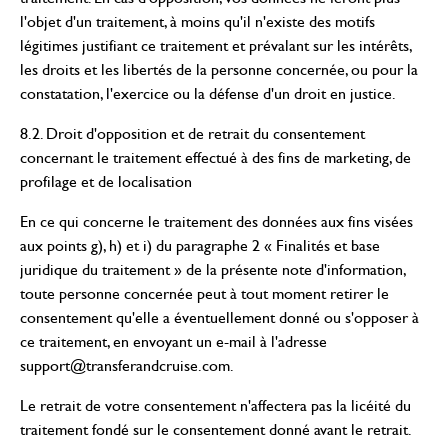
l'objet d'un traitement, à moins qu'il n'existe des motifs
légitimes justifiant ce traitement et prévalant sur les intérêts,
les droits et les libertés de la personne concernée, ou pour la
constatation, l'exercice ou la défense d'un droit en justice.
8.2. Droit d'opposition et de retrait du consentement
concernant le traitement effectué à des fins de marketing, de
profilage et de localisation
En ce qui concerne le traitement des données aux fins visées
aux points g), h) et i) du paragraphe 2 « Finalités et base
juridique du traitement » de la présente note d'information,
toute personne concernée peut à tout moment retirer le
consentement qu'elle a éventuellement donné ou s'opposer à
ce traitement, en envoyant un e-mail à l'adresse
support@transferandcruise.com
.
Le retrait de votre consentement n'affectera pas la licéité du
traitement fondé sur le consentement donné avant le retrait.