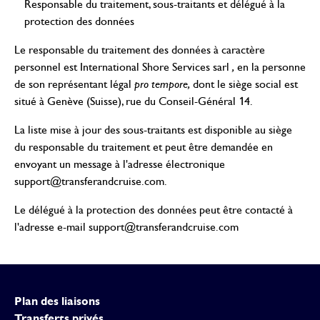
Responsable du traitement, sous-traitants et délégué à la
protection des données
Le responsable du traitement des données à caractère
personnel est International Shore Services sarl
,
en la personne
de son représentant légal
pro tempore,
dont le siège social est
situé à Genève (Suisse), rue du Conseil-Général 14.
La liste mise à jour des sous-traitants est disponible au siège
du responsable du traitement et peut être demandée en
envoyant un message à l'adresse électronique
support@transferandcruise.com
.
Le délégué à la protection des données peut être contacté à
l'adresse e-mail
support@transferandcruise.com
Plan des liaisons
Transferts privés