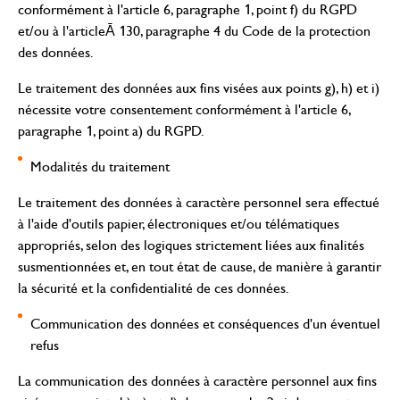
conformément à l'article 6, paragraphe 1, point f) du RGPD
et/ou à l'articleĀ 130, paragraphe 4 du Code de la protection
des données.
Le traitement des données aux fins visées aux points g), h) et i)
nécessite votre consentement conformément à l'article 6,
paragraphe 1, point a) du RGPD.
Modalités du traitement
Le traitement des données à caractère personnel sera effectué
à l'aide d'outils papier, électroniques et/ou télématiques
appropriés, selon des logiques strictement liées aux finalités
susmentionnées et, en tout état de cause, de manière à garantir
la sécurité et la confidentialité de ces données.
Communication des données et conséquences d'un éventuel
refus
La communication des données à caractère personnel aux fins