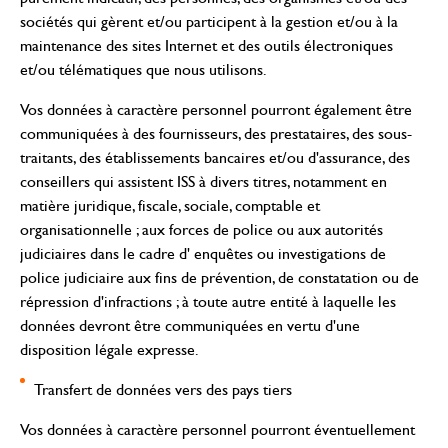
sociétés qui gèrent et/ou participent à la gestion et/ou à la
maintenance des sites Internet et des outils électroniques
et/ou télématiques que nous utilisons.
Vos données à caractère personnel pourront également être
communiquées à des fournisseurs, des prestataires, des sous-
traitants, des établissements bancaires et/ou d'assurance, des
conseillers qui assistent ISS à divers titres, notamment en
matière juridique, fiscale, sociale, comptable et
organisationnelle ; aux forces de police ou aux autorités
judiciaires dans le cadre d' enquêtes ou investigations de
police judiciaire aux fins de prévention, de constatation ou de
répression d'infractions ; à toute autre entité à laquelle les
données devront être communiquées en vertu d'une
disposition légale expresse.
Transfert de données vers des pays tiers
Vos données à caractère personnel pourront éventuellement