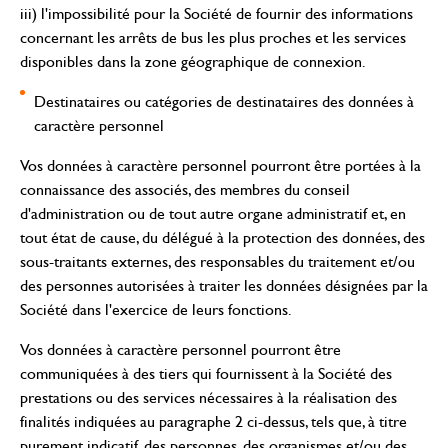
iii) l'impossibilité pour la Société de fournir des informations
concernant les arrêts de bus les plus proches et les services
disponibles dans la zone géographique de connexion.
Destinataires ou catégories de destinataires des données à
caractère personnel
Vos données à caractère personnel pourront être portées à la
connaissance des associés, des membres du conseil
d'administration ou de tout autre organe administratif et, en
tout état de cause, du délégué à la protection des données, des
sous-traitants externes, des responsables du traitement et/ou
des personnes autorisées à traiter les données désignées par la
Société dans l'exercice de leurs fonctions.
Vos données à caractère personnel pourront être
communiquées à des tiers qui fournissent à la Société des
prestations ou des services nécessaires à la réalisation des
finalités indiquées au paragraphe 2 ci-dessus, tels que, à titre
purement indicatif, des personnes, des organismes et/ou des