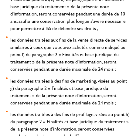
base juridique du traitement » de la présente note
d'information, seront conservées pendant une durée de 10
ans, sauf si une conservation plus longue s'avère nécessaire
pour permettre à ISS de défendre ses droits ;
les données traitées aux fins de la vente directe de services
similaires à ceux que vous avez achetés, comme indiqué au
point f) du paragraphe 2 « Finalités et base juridique du
traitement » de la présente note d'information, seront
conservées pendant une durée maximale de 24 mois ;
les données traitées à des fins de marketing, visées au point
g) du paragraphe 2 « Finalités et base juridique du
traitement » de la présente note d'information, seront
conservées pendant une durée maximale de 24 mois ;
les données traitées à des fins de profilage, visées au point h)
du paragraphe 2 « Finalités et base juridique du traitement »
de la présente note d'information, seront conservées