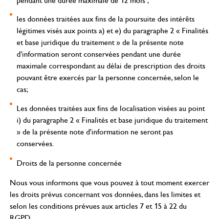
pendant une durée maximale de 12 mois ;
les données traitées aux fins de la poursuite des intérêts
légitimes visés aux points a) et e) du paragraphe 2 « Finalités
et base juridique du traitement » de la présente note
d'information seront conservées pendant une durée
maximale correspondant au délai de prescription des droits
pouvant être exercés par la personne concernée, selon le
cas;
Les données traitées aux fins de localisation visées au point
i) du paragraphe 2 « Finalités et base juridique du traitement
» de la présente note d'information ne seront pas
conservées.
Droits de la personne concernée
Nous vous informons que vous pouvez à tout moment exercer
les droits prévus concernant vos données, dans les limites et
selon les conditions prévues aux articles 7 et 15 à 22 du
RGPD.