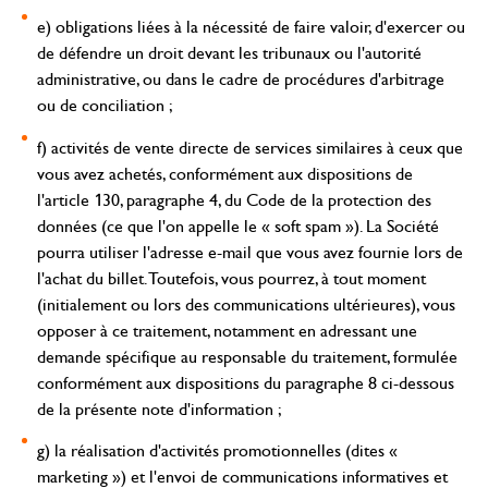
e) obligations liées à la nécessité de faire valoir, d'exercer ou
de défendre un droit devant les tribunaux ou l'autorité
administrative, ou dans le cadre de procédures d'arbitrage
ou de conciliation ;
f) activités de vente directe de services similaires à ceux que
vous avez achetés, conformément aux dispositions de
l'article 130, paragraphe 4, du Code de la protection des
données (ce que l'on appelle le « soft spam »). La Société
pourra utiliser l'adresse e-mail que vous avez fournie lors de
l'achat du billet. Toutefois, vous pourrez, à tout moment
(initialement ou lors des communications ultérieures), vous
opposer à ce traitement, notamment en adressant une
demande spécifique au responsable du traitement, formulée
conformément aux dispositions du paragraphe 8 ci-dessous
de la présente note d'information ;
g) la réalisation d'activités promotionnelles (dites «
marketing ») et l'envoi de communications informatives et