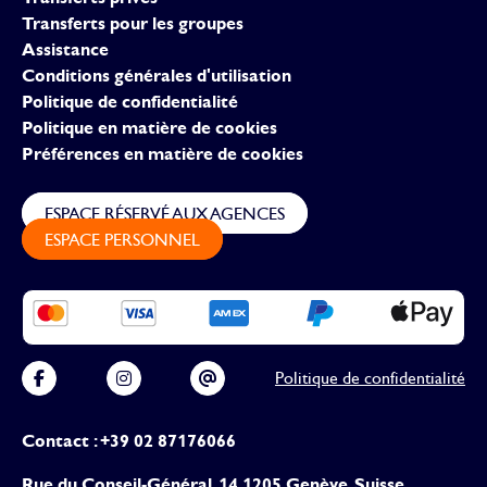
Transferts pour les groupes
Assistance
Conditions générales d'utilisation
Politique de confidentialité
Politique en matière de cookies
Préférences en matière de cookies
ESPACE RÉSERVÉ AUX AGENCES
ESPACE PERSONNEL
Politique de confidentialité
Contact : +39 02 87176066
Rue du Conseil-Général, 14 1205 Genève, Suisse