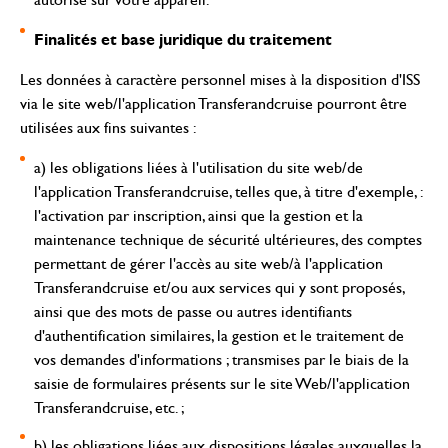
Finalités et base juridique du traitement
Les données à caractère personnel mises à la disposition d'ISS
via le site web/l'application Transferandcruise pourront être
utilisées aux fins suivantes :
a) les obligations liées à l'utilisation du site web/de
l'application Transferandcruise, telles que, à titre d'exemple, :
l'activation par inscription, ainsi que la gestion et la
maintenance technique de sécurité ultérieures, des comptes
permettant de gérer l'accès au site web/à l'application
Transferandcruise et/ou aux services qui y sont proposés,
ainsi que des mots de passe ou autres identifiants
d'authentification similaires, la gestion et le traitement de
vos demandes d'informations ; transmises par le biais de la
saisie de formulaires présents sur le site Web/l'application
Transferandcruise, etc. ;
b) les obligations liées aux dispositions légales auxquelles la