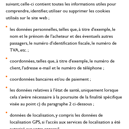
suivant
; celle-ci contient toutes les informations utiles pour
comprendre, identifier, utiliser ou supprimer les cookies
utilisés sur le site web ;
les données personnelles, telles que, à titre d'exemple, le
nom et le prénom de l'acheteur et des éventuels autres
passagers, le numéro d'identification fiscale, le numéro de
TVA, etc. ;
coordonnées, telles que, à titre d'exemple, le numéro de
client, l'adresse e-mail et le numéro de téléphone ;
coordonnées bancaires et/ou de paiement ;
les données relatives à l'état de santé, uniquement lorsque
cela s'avère nécessaire à la poursuite de la finalité spécifique
visée au point c) du paragraphe 2 ci-dessous ;
données de localisation, y compris les données de
localisation GPS, si l'accès aux services de localisation a été
autorisé sur votre appareil.