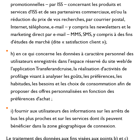
promotionnelles – par ISS – concernant les produits et
services d'ISS et de ses partenaires commerciaux, et/ou la
réduction du prix de vos recherches, par courrier postal,
Internet, téléphone, e-mail – y compris les newsletters et le
marketing direct par e-mail – MMS, SMS, y compris à des fins
d'études de marché (dite « satisfaction client »);
h) en ce qui concerne les données à caractère personnel des
utilisateurs enregistrés dans l'espace réservé du site web/de
l'application Transferandcruise, la réalisation d'activités de
profilage visant à analyser les goûts, les préférences, les
habitudes, les besoins et les choix de consommation afin de
proposer des offres personnalisées en fonction des
préférences d'achat ;
i) fournir aux utilisateurs des informations sur les arrêts de
bus les plus proches et sur les services dont ils peuvent
bénéficier dans la zone géographique de connexion.
Le traitement des données aux fins visées aux points b) et c)