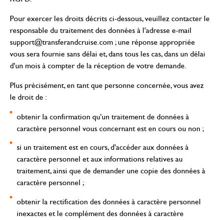
Pour exercer les droits décrits ci-dessous, veuillez contacter le
responsable du traitement des données à l'adresse e-mail
support@transferandcruise.com ; une réponse appropriée
vous sera fournie sans délai et, dans tous les cas, dans un délai
d'un mois à compter de la réception de votre demande.
Plus précisément, en tant que personne concernée, vous avez
le droit de :
obtenir la confirmation qu'un traitement de données à
caractère personnel vous concernant est en cours ou non ;
si un traitement est en cours, d'accéder aux données à
caractère personnel et aux informations relatives au
traitement, ainsi que de demander une copie des données à
caractère personnel ;
obtenir la rectification des données à caractère personnel
inexactes et le complément des données à caractère