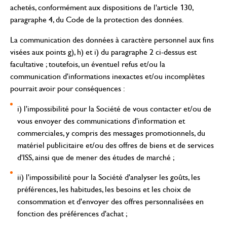
achetés, conformément aux dispositions de l'article 130,
paragraphe 4, du Code de la protection des données.
La communication des données à caractère personnel aux fins
visées aux points g), h) et i) du paragraphe 2 ci-dessus est
facultative ; toutefois, un éventuel refus et/ou la
communication d'informations inexactes et/ou incomplètes
pourrait avoir pour conséquences :
i) l'impossibilité pour la Société de vous contacter et/ou de
vous envoyer des communications d'information et
commerciales, y compris des messages promotionnels, du
matériel publicitaire et/ou des offres de biens et de services
d'ISS, ainsi que de mener des études de marché ;
ii) l'impossibilité pour la Société d'analyser les goûts, les
préférences, les habitudes, les besoins et les choix de
consommation et d'envoyer des offres personnalisées en
fonction des préférences d'achat ;