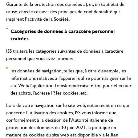
Garante de la protection des données »), et, en tout état de
cause, dans le respect des principes de confidentialité qui
inspirent l’activité de la Société.
Catégories de données à caractère personnel
traitées
ISS traitera les catégories suivantes de données à caractère
personnel que vous avez fournies :
les données de navigation, telles que, à titre d'exemple, les
informations relatives à l'appareil utilisé pour naviguer sur le
site Web/l'application Transferandcruise et/ou pour effectuer
des achats, l'adresse IP, les cookies, etc.
Lors de votre navigation sur le site web, notamment en ce qui
concerne l'utilisation des cookies, ISS vous informe que,
conformément à la décision de l'Autorité italienne de
protection des données du 10 juin 2021, la politique en
matière de cookies du site web est disponible via
le lien