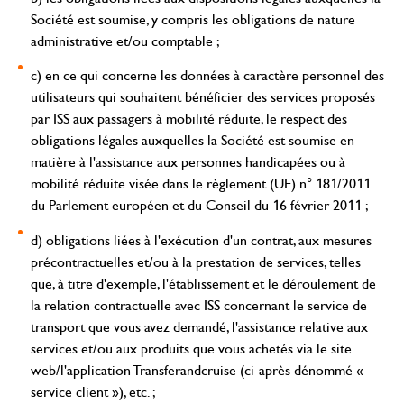
Société est soumise, y compris les obligations de nature
administrative et/ou comptable ;
c) en ce qui concerne les données à caractère personnel des
utilisateurs qui souhaitent bénéficier des services proposés
par ISS aux passagers à mobilité réduite, le respect des
obligations légales auxquelles la Société est soumise en
matière à l'assistance aux personnes handicapées ou à
mobilité réduite visée dans le règlement (UE) n° 181/2011
du Parlement européen et du Conseil du 16 février 2011 ;
d) obligations liées à l'exécution d'un contrat, aux mesures
précontractuelles et/ou à la prestation de services, telles
que, à titre d'exemple, l'établissement et le déroulement de
la relation contractuelle avec ISS concernant le service de
transport que vous avez demandé, l'assistance relative aux
services et/ou aux produits que vous achetés via le site
web/l'application Transferandcruise (ci-après dénommé «
service client »), etc. ;