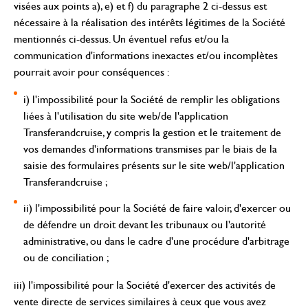
visées aux points a), e) et f) du paragraphe 2 ci-dessus est
nécessaire à la réalisation des intérêts légitimes de la Société
mentionnés ci-dessus. Un éventuel refus et/ou la
communication d'informations inexactes et/ou incomplètes
pourrait avoir pour conséquences :
i) l'impossibilité pour la Société de remplir les obligations
liées à l'utilisation du site web/de l'application
Transferandcruise, y compris la gestion et le traitement de
vos demandes d'informations transmises par le biais de la
saisie des formulaires présents sur le site web/l'application
Transferandcruise ;
ii) l'impossibilité pour la Société de faire valoir, d'exercer ou
de défendre un droit devant les tribunaux ou l'autorité
administrative, ou dans le cadre d'une procédure d'arbitrage
ou de conciliation ;
iii) l'impossibilité pour la Société d'exercer des activités de
vente directe de services similaires à ceux que vous avez