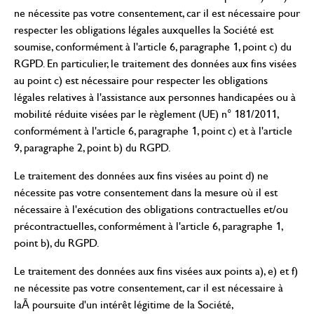
ne nécessite pas votre consentement, car il est nécessaire pour
respecter les obligations légales auxquelles la Société est
soumise, conformément à l'article 6, paragraphe 1, point c) du
RGPD. En particulier, le traitement des données aux fins visées
au point c) est nécessaire pour respecter les obligations
légales relatives à l'assistance aux personnes handicapées ou à
mobilité réduite visées par le règlement (UE) n° 181/2011,
conformément à l'article 6, paragraphe 1, point c) et à l'article
9, paragraphe 2, point b) du RGPD.
Le traitement des données aux fins visées au point d) ne
nécessite pas votre consentement dans la mesure où il est
nécessaire à l'exécution des obligations contractuelles et/ou
précontractuelles, conformément à l'article 6, paragraphe 1,
point b), du RGPD.
Le traitement des données aux fins visées aux points a), e) et f)
ne nécessite pas votre consentement, car il est nécessaire à
laĀ poursuite d'un intérêt légitime de la Société,