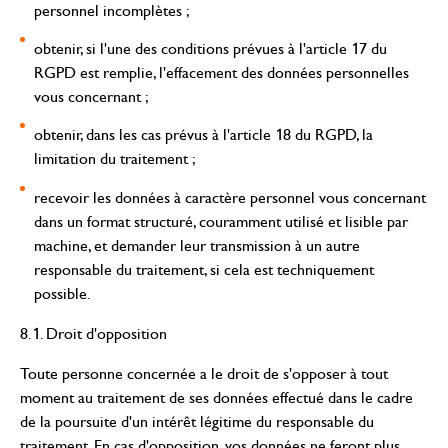
personnel incomplètes ;
obtenir, si l'une des conditions prévues à l'article 17 du
RGPD est remplie, l'effacement des données personnelles
vous concernant ;
obtenir, dans les cas prévus à l'article 18 du RGPD, la
limitation du traitement ;
recevoir les données à caractère personnel vous concernant
dans un format structuré, couramment utilisé et lisible par
machine, et demander leur transmission à un autre
responsable du traitement, si cela est techniquement
possible.
8.1. Droit d'opposition
Toute personne concernée a le droit de s'opposer à tout
moment au traitement de ses données effectué dans le cadre
de la poursuite d'un intérêt légitime du responsable du
traitement. En cas d'opposition, vos données ne feront plus