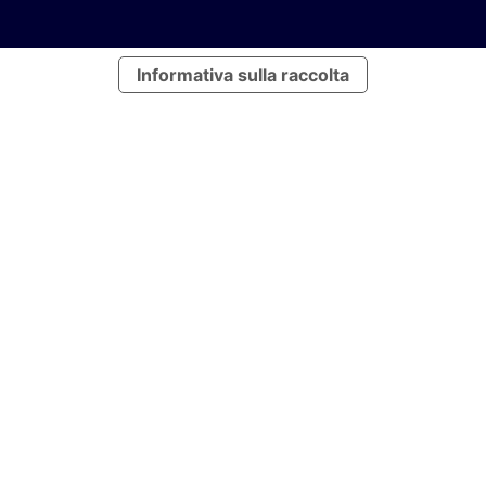
Informativa sulla raccolta