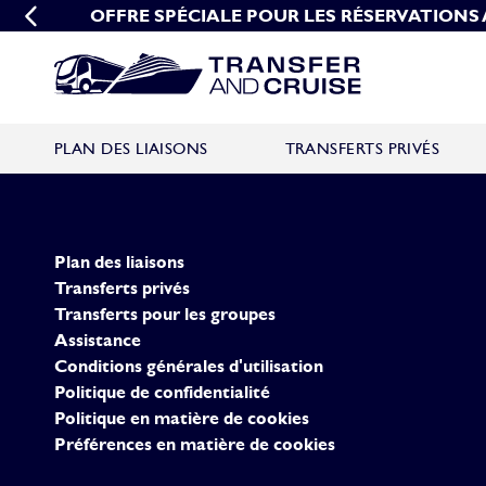
OFFRE SPÉCIALE POUR LES RÉSERVATIONS
OFFRE DE GROUPE P
PLAN DES LIAISONS
TRANSFERTS PRIVÉS
Plan des liaisons
Transferts privés
Transferts pour les groupes
Assistance
Conditions générales d'utilisation
Politique de confidentialité
Politique en matière de cookies
Préférences en matière de cookies