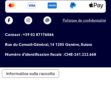
Politique de confidentialité
Contact : +39 02 87176066
Rue du Conseil-Général, 14 1205 Genève, Suisse
Numéro d'identification fiscale : CHE-241.222.668
Informativa sulla raccolta