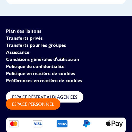
Plan des liaisons
Transferts privés
Transferts pour les groupes
Assistance
Conditions générales d'utilisation
Politique de confidentialité
Politique en matière de cookies
Préférences en matière de cookies
ESPACE RÉSERVÉ AUX AGENCES
ESPACE PERSONNEL