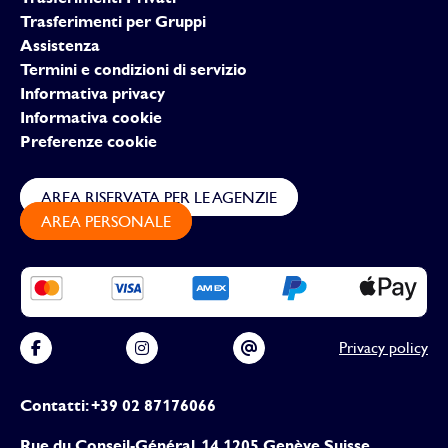
Trasferimenti per Gruppi
Assistenza
Termini e condizioni di servizio
Informativa privacy
Informativa cookie
Preferenze cookie
AREA RISERVATA PER LE AGENZIE
AREA PERSONALE
Privacy policy
Contatti: +39 02 87176066
Rue du Conseil-Général, 14 1205 Genève Suisse