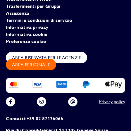
Trasferimenti per Gruppi
Assistenza
Termini e condizioni di servizio
Informativa privacy
Informativa cookie
Preferenze cookie
AREA RISERVATA PER LE AGENZIE
AREA PERSONALE
Privacy policy
Contatti: +39 02 87176066
Rue du Conseil-Général, 14 1205 Genève Suisse