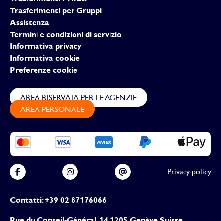
Trasferimenti per Gruppi
Assistenza
Termini e condizioni di servizio
Informativa privacy
Informativa cookie
Preferenze cookie
AREA RISERVATA PER LE AGENZIE
AREA PERSONALE
Privacy policy
Contatti: +39 02 87176066
Rue du Conseil-Général, 14 1205 Genève Suisse