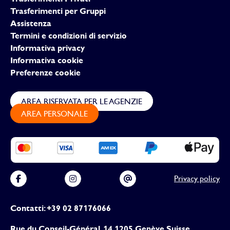
Trasferimenti per Gruppi
Assistenza
Termini e condizioni di servizio
Informativa privacy
Informativa cookie
Preferenze cookie
AREA RISERVATA PER LE AGENZIE
AREA PERSONALE
Privacy policy
Contatti: +39 02 87176066
Rue du Conseil-Général, 14 1205 Genève Suisse