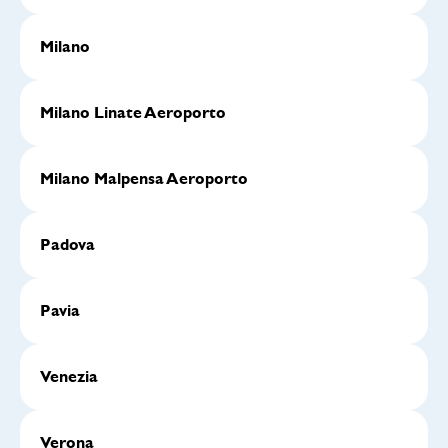
Milano
Milano Linate Aeroporto
Milano Malpensa Aeroporto
Padova
Pavia
Venezia
Verona