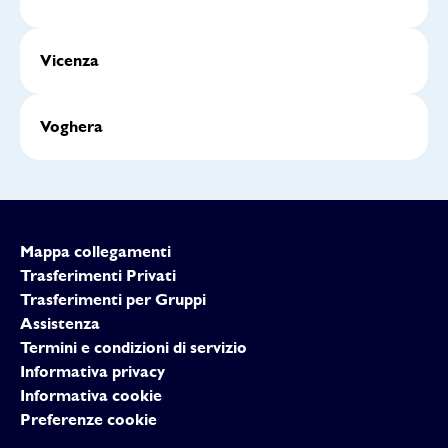
Vicenza
Voghera
Mappa collegamenti
Trasferimenti Privati
Trasferimenti per Gruppi
Assistenza
Termini e condizioni di servizio
Informativa privacy
Informativa cookie
Preferenze cookie