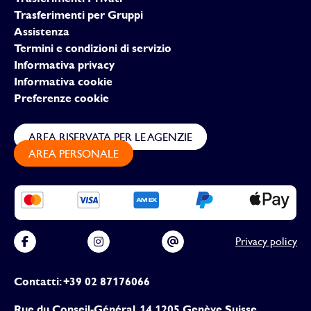
Trasferimenti per Gruppi
Assistenza
Termini e condizioni di servizio
Informativa privacy
Informativa cookie
Preferenze cookie
AREA RISERVATA PER LE AGENZIE
AREA PERSONALE
Privacy policy
Contatti: +39 02 87176066
Rue du Conseil-Général, 14 1205 Genève Suisse