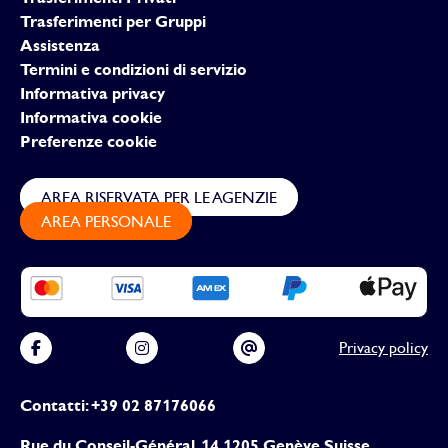
Trasferimenti per Gruppi
Assistenza
Termini e condizioni di servizio
Informativa privacy
Informativa cookie
Preferenze cookie
AREA RISERVATA PER LE AGENZIE
AREA PERSONALE
Privacy policy
Contatti: +39 02 87176066
Rue du Conseil-Général, 14 1205 Genève Suisse