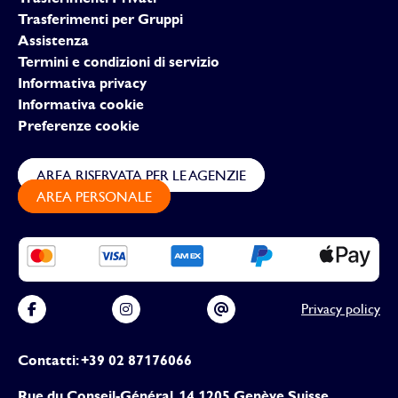
Trasferimenti per Gruppi
Assistenza
Termini e condizioni di servizio
Informativa privacy
Informativa cookie
Preferenze cookie
AREA RISERVATA PER LE AGENZIE
AREA PERSONALE
Privacy policy
Contatti: +39 02 87176066
Rue du Conseil-Général, 14 1205 Genève Suisse