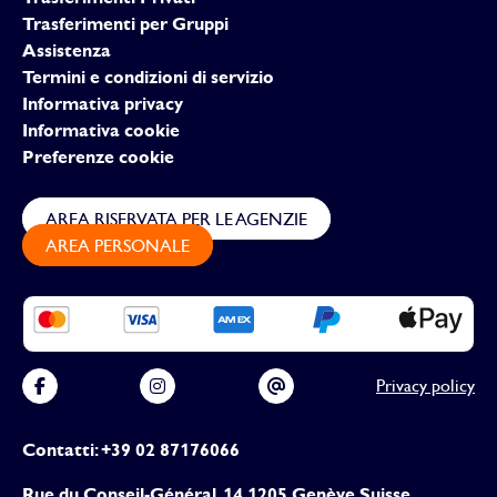
Trasferimenti per Gruppi
Assistenza
Termini e condizioni di servizio
Informativa privacy
Informativa cookie
Preferenze cookie
AREA RISERVATA PER LE AGENZIE
AREA PERSONALE
Privacy policy
Contatti: +39 02 87176066
Rue du Conseil-Général, 14 1205 Genève Suisse