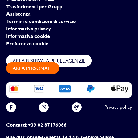
Trasferimenti per Gruppi
Assistenza
Termini e condizioni di servizio
Informativa privacy
Informativa cookie
Preferenze cookie
AREA RISERVATA PER LE AGENZIE
AREA PERSONALE
Privacy policy
Contatti: +39 02 87176066
Rue du Conseil-Général, 14 1205 Genève Suisse