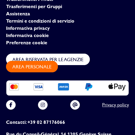
Trasferimenti per Gruppi
Assistenza
Termini e condizioni di servizio
Informativa privacy
Informativa cookie
Preferenze cookie
AREA RISERVATA PER LE AGENZIE
AREA PERSONALE
Privacy policy
Contatti: +39 02 87176066
Rue du Conseil-Général, 14 1205 Genève Suisse