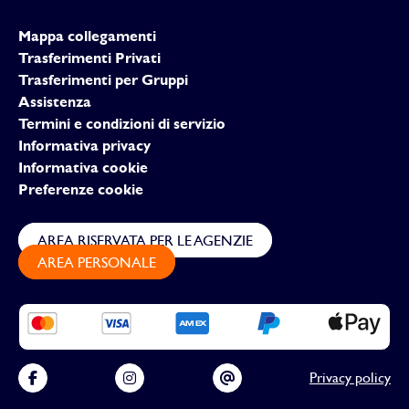
Mappa collegamenti
Trasferimenti Privati
Trasferimenti per Gruppi
Assistenza
Termini e condizioni di servizio
Informativa privacy
Informativa cookie
Preferenze cookie
AREA RISERVATA PER LE AGENZIE
AREA PERSONALE
Privacy policy