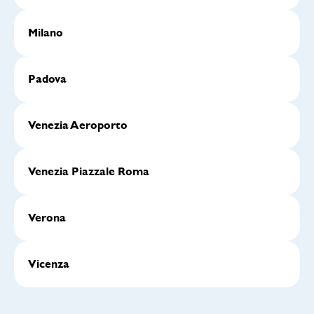
Milano
Padova
Venezia Aeroporto
Venezia Piazzale Roma
Verona
Vicenza