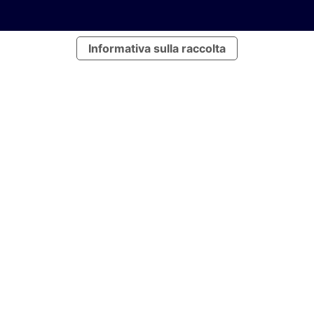
Informativa sulla raccolta