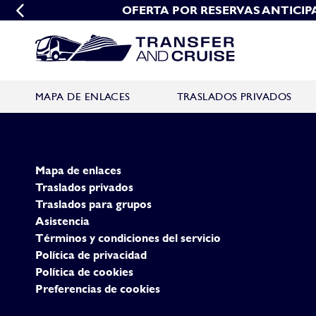
OFERTA POR RESERVAS ANTICIP
OFERTA DE GRUPO
MAPA DE ENLACES
TRASLADOS PRIVADOS
Mapa de enlaces
Traslados privados
Traslados para grupos
Asistencia
Términos y condiciones del servicio
Política de privacidad
Política de cookies
Preferencias de cookies