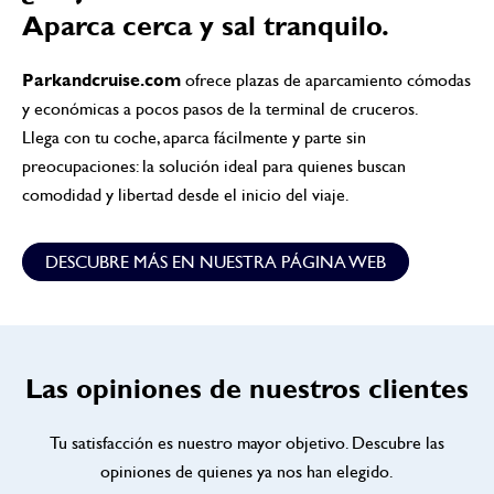
Aparca cerca y sal tranquilo.
Parkandcruise.com
ofrece plazas de aparcamiento cómodas
y económicas a pocos pasos de la terminal de cruceros.
Llega con tu coche, aparca fácilmente y parte sin
preocupaciones: la solución ideal para quienes buscan
comodidad y libertad desde el inicio del viaje.
DESCUBRE MÁS EN NUESTRA PÁGINA WEB
Las opiniones de nuestros clientes
Tu satisfacción es nuestro mayor objetivo. Descubre las
opiniones de quienes ya nos han elegido.