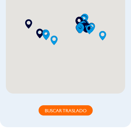
BUSCAR TRASLADO