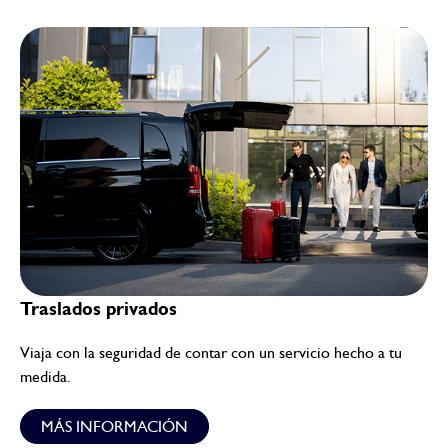
Traslados privados
Viaja con la seguridad de contar con un servicio hecho a tu
medida.
MÁS INFORMACIÓN