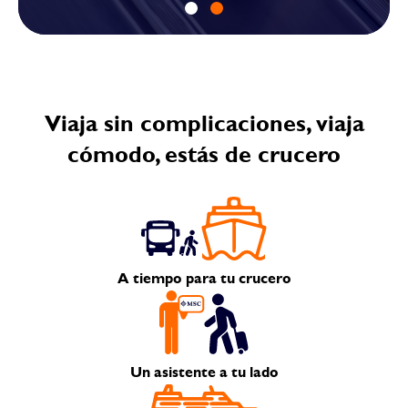
Viaja sin complicaciones, viaja
cómodo, estás de crucero
A tiempo para tu crucero
Un asistente a tu lado