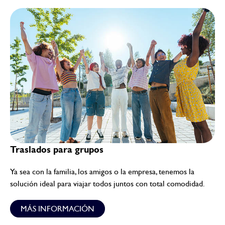
Traslados para grupos
Ya sea con la familia, los amigos o la empresa, tenemos la
solución ideal para viajar todos juntos con total comodidad.
MÁS INFORMACIÓN