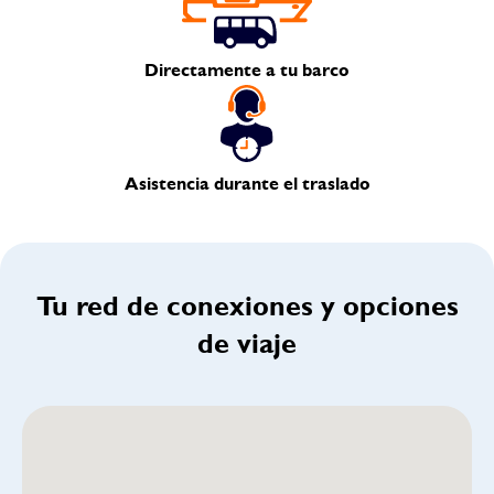
Directamente a tu barco
Asistencia durante el traslado
Tu red de conexiones y opciones
de viaje