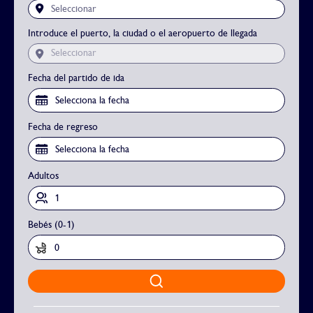
Seleccionar
Introduce el puerto, la ciudad o el aeropuerto de llegada
Seleccionar
Fecha del partido de ida
Fecha de regreso
Adultos
Bebés (0-1)