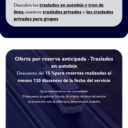
traslados en autobús y tren de
Descubre los
línea
traslados privados
los traslados
, nuestros
o
privados para grupos
Oferta por reserva anticipada - Traslados
en autobús
15 %
para reservas realizadas al
Descuento del
menos 120 días
antes de la fecha del servicio
Las promociones no son acumulables
El descuento se aplica en función de la fecha de inicio del servicio
La promoción solo es válida para determinados traslados