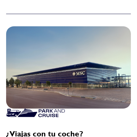
¿Viajas con tu coche?