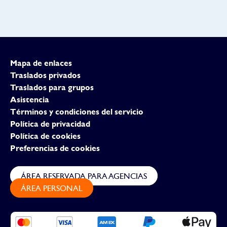
Mapa de enlaces
Traslados privados
Traslados para grupos
Asistencia
Términos y condiciones del servicio
Política de privacidad
Política de cookies
Preferencias de cookies
ÁREA RESERVADA PARA AGENCIAS
ÁREA PERSONAL