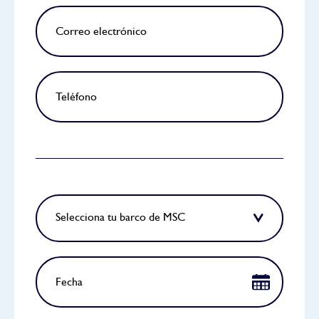
Selecciona tu barco de MSC