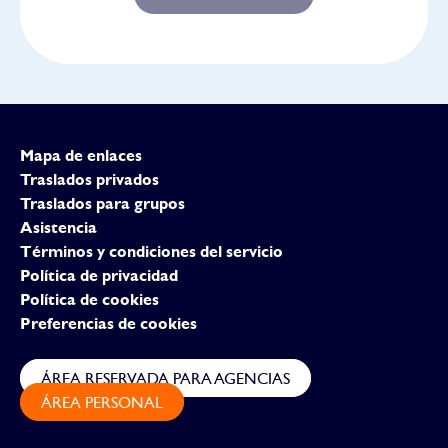
Mapa de enlaces
Traslados privados
Traslados para grupos
Asistencia
Términos y condiciones del servicio
Política de privacidad
Política de cookies
Preferencias de cookies
ÁREA RESERVADA PARA AGENCIAS
ÁREA PERSONAL