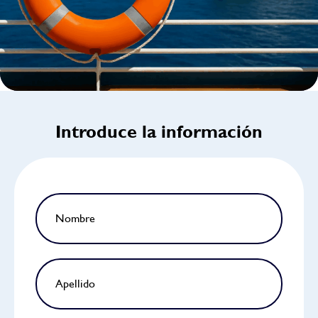
Introduce la información