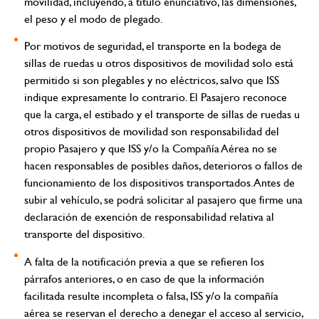
movilidad, incluyendo, a título enunciativo, las dimensiones,
el peso y el modo de plegado.
Por motivos de seguridad, el transporte en la bodega de
sillas de ruedas u otros dispositivos de movilidad solo está
permitido si son plegables y no eléctricos, salvo que ISS
indique expresamente lo contrario. El Pasajero reconoce
que la carga, el estibado y el transporte de sillas de ruedas u
otros dispositivos de movilidad son responsabilidad del
propio Pasajero y que ISS y/o la Compañía Aérea no se
hacen responsables de posibles daños, deterioros o fallos de
funcionamiento de los dispositivos transportados. Antes de
subir al vehículo, se podrá solicitar al pasajero que firme una
declaración de exención de responsabilidad relativa al
transporte del dispositivo.
A falta de la notificación previa a que se refieren los
párrafos anteriores, o en caso de que la información
facilitada resulte incompleta o falsa, ISS y/o la compañía
aérea se reservan el derecho a denegar el acceso al servicio,