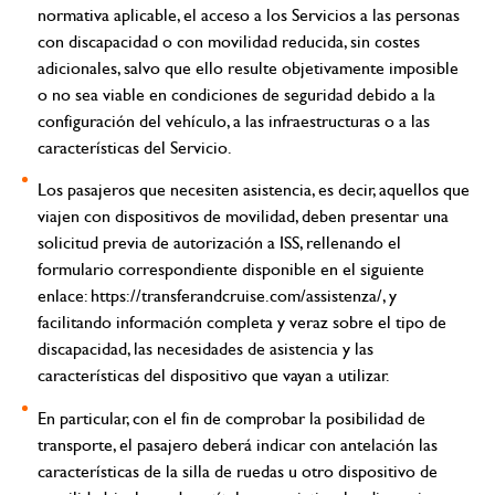
normativa aplicable, el acceso a los Servicios a las personas
con discapacidad o con movilidad reducida, sin costes
adicionales, salvo que ello resulte objetivamente imposible
o no sea viable en condiciones de seguridad debido a la
configuración del vehículo, a las infraestructuras o a las
características del Servicio.
Los pasajeros que necesiten asistencia, es decir, aquellos que
viajen con dispositivos de movilidad, deben presentar una
solicitud previa de autorización a ISS, rellenando el
formulario correspondiente disponible en el siguiente
enlace:
https://transferandcruise.com/assistenza/
, y
facilitando información completa y veraz sobre el tipo de
discapacidad, las necesidades de asistencia y las
características del dispositivo que vayan a utilizar.
En particular, con el fin de comprobar la posibilidad de
transporte, el pasajero deberá indicar con antelación las
características de la silla de ruedas u otro dispositivo de