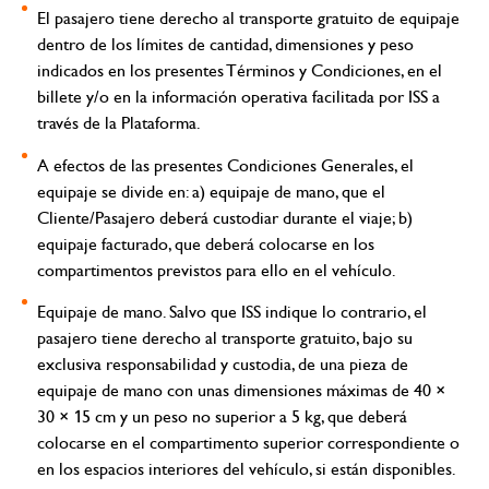
El pasajero tiene derecho al transporte gratuito de equipaje
dentro de los límites de cantidad, dimensiones y peso
indicados en los presentes Términos y Condiciones, en el
billete y/o en la información operativa facilitada por ISS a
través de la Plataforma.
A efectos de las presentes Condiciones Generales, el
equipaje se divide en: a) equipaje de mano, que el
Cliente/Pasajero deberá custodiar durante el viaje; b)
equipaje facturado, que deberá colocarse en los
compartimentos previstos para ello en el vehículo.
Equipaje de mano.
Salvo que ISS indique lo contrario, el
pasajero tiene derecho al transporte gratuito, bajo su
exclusiva responsabilidad y custodia, de una pieza de
equipaje de mano con unas dimensiones máximas de 40 ×
30 × 15 cm y un peso no superior a 5 kg, que deberá
colocarse en el compartimento superior correspondiente o
en los espacios interiores del vehículo, si están disponibles.