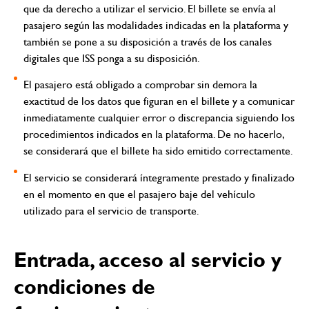
que da derecho a utilizar el servicio. El billete se envía al
pasajero según las modalidades indicadas en la plataforma y
también se pone a su disposición a través de los canales
digitales que ISS ponga a su disposición.
El pasajero está obligado a comprobar sin demora la
exactitud de los datos que figuran en el billete y a comunicar
inmediatamente cualquier error o discrepancia siguiendo los
procedimientos indicados en la plataforma. De no hacerlo,
se considerará que el billete ha sido emitido correctamente.
El servicio se considerará íntegramente prestado y finalizado
en el momento en que el pasajero baje del vehículo
utilizado para el servicio de transporte.
Entrada, acceso al servicio y
condiciones de