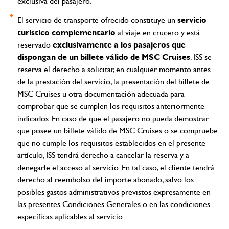
exclusiva del pasajero.
servicio
El servicio de transporte ofrecido constituye un
turístico complementario
al viaje en crucero y está
exclusivamente a los pasajeros que
reservado
dispongan de un billete válido de MSC Cruises
.
ISS se
reserva el derecho a solicitar, en cualquier momento antes
de la prestación del servicio, la presentación del billete de
MSC Cruises u otra documentación adecuada para
comprobar que se cumplen los requisitos anteriormente
indicados.
En caso de que el pasajero no pueda demostrar
que posee un billete válido de MSC Cruises o se compruebe
que no cumple los requisitos establecidos en el presente
artículo, ISS tendrá derecho a cancelar la reserva y a
denegarle el acceso al servicio. En tal caso, el cliente tendrá
derecho al reembolso del importe abonado, salvo los
posibles gastos administrativos previstos expresamente en
las presentes Condiciones Generales o en las condiciones
específicas aplicables al servicio.