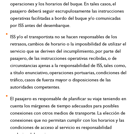
operaciones y los horarios del buque. En tales casos, el
pasajero deberá seguir escrupulosamente las instrucciones
operativas facilitadas a bordo del buque y/o comunicadas
por ISS antes del desembarque.
ISS y/o el transportista no se hacen responsables de los
retrasos, cambios de horario o la imposibilidad de utilizar el
servicio que se deriven del incumplimiento, por parte del
pasajero, de las instrucciones operativas recibidas, o de
circunstancias ajenas a la responsabilidad de ISS, tales como,
a título enunciativo, operaciones portuarias, condiciones del
tráfico, casos de fuerza mayor o disposiciones de las
autoridades competentes.
El pasajero es responsable de planificar su viaje teniendo en
cuenta los márgenes de tiempo adecuados para posibles
conexiones con otros medios de transporte. La elección de
conexiones que no permitan cumplir con los horarios y las
condiciones de acceso al servicio es responsabilidad