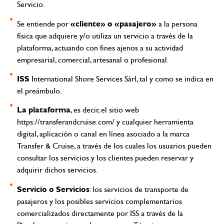
Servicio.
«cliente» o «pasajero»
Se entiende por
a la persona
física que adquiere y/o utiliza un servicio a través de la
plataforma, actuando con fines ajenos a su actividad
empresarial, comercial, artesanal o profesional.
ISS
International Shore Services Sàrl, tal y como se indica en
el preámbulo.
La plataforma
, es decir, el sitio web
https://transferandcruise.com/
y cualquier herramienta
digital, aplicación o canal en línea asociado a la marca
Transfer & Cruise, a través de los cuales los usuarios pueden
consultar los servicios y los clientes pueden reservar y
adquirir dichos servicios.
Servicio o Servicios
: los servicios de transporte de
pasajeros y los posibles servicios complementarios
comercializados directamente por ISS a través de la