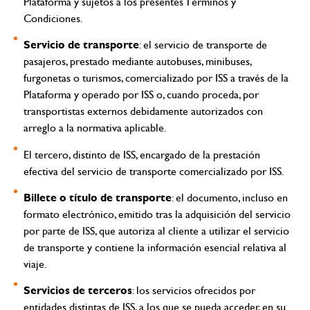
Plataforma y sujetos a los presentes Términos y
Condiciones.
Servicio de transporte
: el servicio de transporte de
pasajeros, prestado mediante autobuses, minibuses,
furgonetas o turismos, comercializado por ISS a través de la
Plataforma y operado por ISS o, cuando proceda, por
transportistas externos debidamente autorizados con
arreglo a la normativa aplicable.
El tercero, distinto de ISS, encargado de la prestación
efectiva del servicio de transporte comercializado por ISS.
Billete o título de transporte
: el documento, incluso en
formato electrónico, emitido tras la adquisición del servicio
por parte de ISS, que autoriza al cliente a utilizar el servicio
de transporte y contiene la información esencial relativa al
viaje.
Servicios de terceros
: los servicios ofrecidos por
entidades distintas de ISS, a los que se pueda acceder, en su