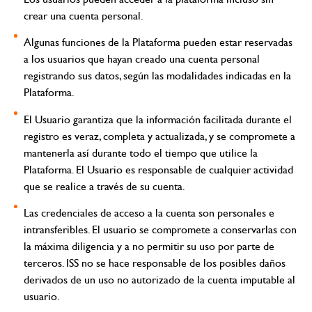
crear una cuenta personal.
Algunas funciones de la Plataforma pueden estar reservadas
a los usuarios que hayan creado una cuenta personal
registrando sus datos, según las modalidades indicadas en la
Plataforma.
El Usuario garantiza que la información facilitada durante el
registro es veraz, completa y actualizada, y se compromete a
mantenerla así durante todo el tiempo que utilice la
Plataforma. El Usuario es responsable de cualquier actividad
que se realice a través de su cuenta.
Las credenciales de acceso a la cuenta son personales e
intransferibles. El usuario se compromete a conservarlas con
la máxima diligencia y a no permitir su uso por parte de
terceros. ISS no se hace responsable de los posibles daños
derivados de un uso no autorizado de la cuenta imputable al
usuario.