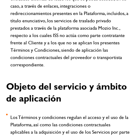
caso, a través de enlaces, integraciones o
redireccionamientos presentes en la Plataforma, incluidos, a
título enunciativo, los servicios de traslado privado
prestados a través de la plataforma asociada Mozio Inc.,
respecto a los cuales ISS no actúa como parte contratante
frente al Cliente y a los que no se aplican los presentes
Términos y Condiciones, siendo de aplicación las
condiciones contractuales del proveedor o transportista
correspondiente.
Objeto del servicio y ámbito
de aplicación
Los Términos y condiciones regulan el acceso y el uso de la
Plataforma, así como las condiciones contractuales
aplicables a la adquisición y el uso de los Servicios por parte