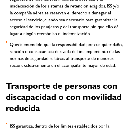
inadecuación de los sistemas de retención exigidos, ISS y/o
la compañía aérea se reservan el derecho a denegar el
acceso al servicio, cuando sea necesario para garantizar la
seguridad de los pasajeros y del transporte, sin que ello dé
lugar a ningún reembolso ni indemnización.
Queda entendido que la responsabilidad por cualquier daño,
sanción o consecuencia derivada del incumplimiento de las
normas de seguridad relativas al transporte de menores
recae exclusivamente en el acompañante mayor de edad.
Transporte de personas con
discapacidad o con movilidad
reducida
ISS garantiza, dentro de los límites establecidos por la