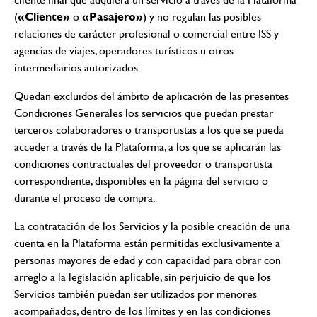
«Cliente»
«Pasajero»
(
o
) y no regulan las posibles
relaciones de carácter profesional o comercial entre ISS y
agencias de viajes, operadores turísticos u otros
intermediarios autorizados.
Quedan excluidos del ámbito de aplicación de las presentes
Condiciones Generales los servicios que puedan prestar
terceros colaboradores o transportistas a los que se pueda
acceder a través de la Plataforma, a los que se aplicarán las
condiciones contractuales del proveedor o transportista
correspondiente, disponibles en la página del servicio o
durante el proceso de compra.
La contratación de los Servicios y la posible creación de una
cuenta en la Plataforma están permitidas exclusivamente a
personas mayores de edad y con capacidad para obrar con
arreglo a la legislación aplicable, sin perjuicio de que los
Servicios también puedan ser utilizados por menores
acompañados, dentro de los límites y en las condiciones