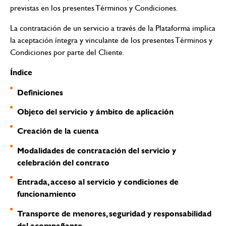
previstas en los presentes Términos y Condiciones.
La contratación de un servicio a través de la Plataforma implica
la aceptación íntegra y vinculante de los presentes Términos y
Condiciones por parte del Cliente.
Índice
Definiciones
Objeto del servicio y ámbito de aplicación
Creación de la cuenta
Modalidades de contratación del servicio y
celebración del contrato
Entrada, acceso al servicio y condiciones de
funcionamiento
Transporte de menores, seguridad y responsabilidad
del acompañante