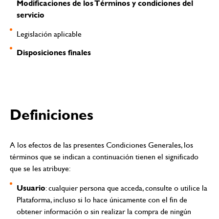
Modificaciones de los Términos y condiciones del
servicio
Legislación aplicable
Disposiciones finales
Definiciones
A los efectos de las presentes Condiciones Generales, los
términos que se indican a continuación tienen el significado
que se les atribuye:
Usuario
: cualquier persona que acceda, consulte o utilice la
Plataforma, incluso si lo hace únicamente con el fin de
obtener información o sin realizar la compra de ningún