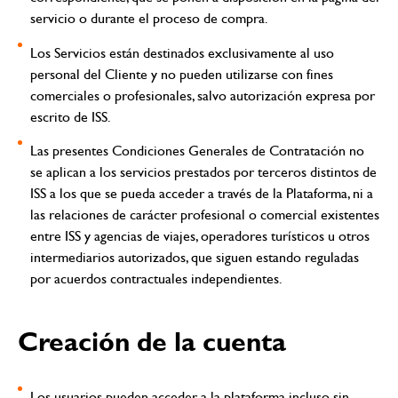
servicio o durante el proceso de compra.
Los Servicios están destinados exclusivamente al uso
personal del Cliente y no pueden utilizarse con fines
comerciales o profesionales, salvo autorización expresa por
escrito de ISS.
Las presentes Condiciones Generales de Contratación no
se aplican a los servicios prestados por terceros distintos de
ISS a los que se pueda acceder a través de la Plataforma, ni a
las relaciones de carácter profesional o comercial existentes
entre ISS y agencias de viajes, operadores turísticos u otros
intermediarios autorizados, que siguen estando reguladas
por acuerdos contractuales independientes.
Creación de la cuenta
Los usuarios pueden acceder a la plataforma incluso sin