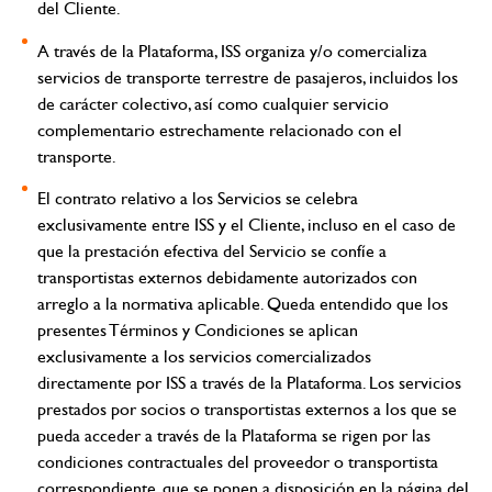
del Cliente.
A través de la Plataforma, ISS organiza y/o comercializa
servicios de transporte terrestre de pasajeros, incluidos los
de carácter colectivo, así como cualquier servicio
complementario estrechamente relacionado con el
transporte.
El contrato relativo a los Servicios se celebra
exclusivamente entre ISS y el Cliente, incluso en el caso de
que la prestación efectiva del Servicio se confíe a
transportistas externos debidamente autorizados con
arreglo a la normativa aplicable.
Queda entendido que los
presentes Términos y Condiciones se aplican
exclusivamente a los servicios comercializados
directamente por ISS a través de la Plataforma. Los servicios
prestados por socios o transportistas externos a los que se
pueda acceder a través de la Plataforma se rigen por las
condiciones contractuales del proveedor o transportista
correspondiente, que se ponen a disposición en la página del