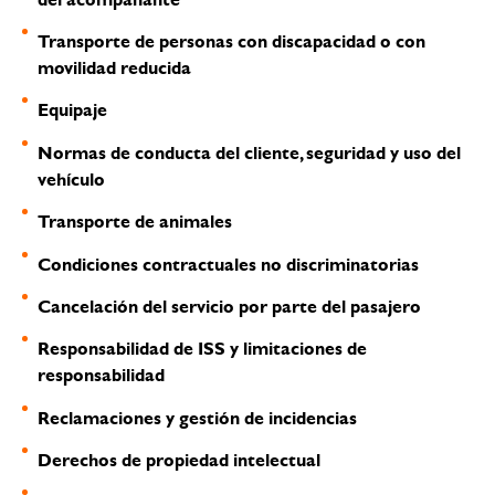
Transporte de personas con discapacidad o con
movilidad reducida
Equipaje
Normas de conducta del cliente, seguridad y uso del
vehículo
Transporte de animales
Condiciones contractuales no discriminatorias
Cancelación del servicio por parte del pasajero
Responsabilidad de ISS y limitaciones de
responsabilidad
Reclamaciones y gestión de incidencias
Derechos de propiedad intelectual