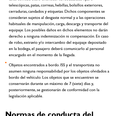
telescópicas, patas, correas, hebillas, bolsillos exteriores,
cerraduras, candados y etiquetas. Dichos componentes se
consideran sujetos al desgaste normal y a las operaciones
habituales de manipulación, carga, descarga y transporte del
equipaje. Los posibles daños en dichos elementos no darán
derecho a ninguna indemnización ni compensación. En
caso
de robo, extravío y/o intercambio del equipaje depositado
en la bodega, el pasajero deberá comunicarlo al personal
encargado en el momento de la llegada.
Objetos encontrados a bordo.
ISS y el transportista no
asumen ninguna responsabilidad por los objetos olvidados a
bordo del vehículo. Los objetos que se encuentren se
conservarán durante un máximo de 7 (siete) días y,
posteriormente, se gestionarán de conformidad con la
legislación aplicable.
Normas de conducta del