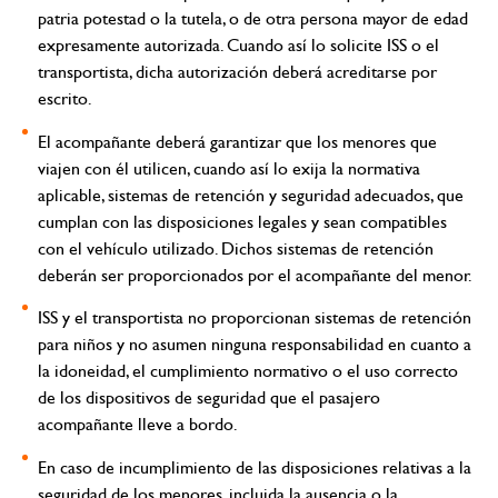
patria potestad o la tutela, o de otra persona mayor de edad
expresamente autorizada. Cuando así lo solicite ISS o el
transportista, dicha autorización deberá acreditarse por
escrito.
El acompañante deberá garantizar que los menores que
viajen con él utilicen, cuando así lo exija la normativa
aplicable, sistemas de retención y seguridad adecuados, que
cumplan con las disposiciones legales y sean compatibles
con el vehículo utilizado. Dichos sistemas de retención
deberán ser proporcionados por el acompañante del menor.
ISS y el transportista no proporcionan sistemas de retención
para niños y no asumen ninguna responsabilidad en cuanto a
la idoneidad, el cumplimiento normativo o el uso correcto
de los dispositivos de seguridad que el pasajero
acompañante lleve a bordo.
En caso de incumplimiento de las disposiciones relativas a la
seguridad de los menores, incluida la ausencia o la