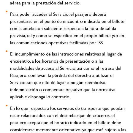
aérea para la prestación del servicio.
Para poder acceder al Servicio, el pasajero deberá
presentarse en el punto de encuentro indicado en el billete
con la antelación suficiente respecto a la hora de salida
prevista, tal y como se especifica en el propio billete y/o en
las comunicaciones operativas facilitadas por ISS.
El incumplimiento de las instrucciones relativas al lugar de
encuentro, a los horarios de presentación o a las
modalidades de acceso al Servicio, así como el retraso del
Pasajero, conllevan la pérdida del derecho a utilizar el
Servicio, sin que ello dé lugar a ningún reembolso,
indemnización o compensación, salvo que la normativa
aplicable disponga lo contrario.
En lo que respecta a los servicios de transporte que puedan
estar relacionados con el desembarque de cruceros, el
pasajero acepta que el horario indicado en el billete debe
considerarse meramente orientativo, ya que está sujeto a las