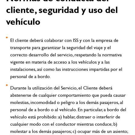
cliente, seguridad y uso del
vehículo
El cliente deberá colaborar con ISS y con la empresa de
transporte para garantizar la seguridad del viaje y el
correcto desarrollo del servicio, respetando la normativa
vigente en materia de acceso a los vehículos y a las
instalaciones, así como las instrucciones impartidas por el
personal de a bordo.
Durante la utilización del Servicio, el Cliente deberá
abstenerse de cualquier comportamiento que pueda causar
molestias, incomodidad o peligro a los demás pasajeros, al
personal de a bordo o al vehículo. En particular, a bordo del
vehículo está prohibido: a) hablar, distraer o interferir de
cualquier modo con el conductor mientras conduce; b)
molestar a los demás pasajeros; c) ocupar más de un asiento;