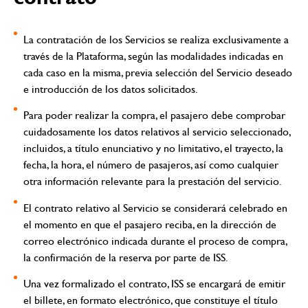
La contratación de los Servicios se realiza exclusivamente a
través de la Plataforma, según las modalidades indicadas en
cada caso en la misma, previa selección del Servicio deseado
e introducción de los datos solicitados.
Para poder realizar la compra, el pasajero debe comprobar
cuidadosamente los datos relativos al servicio seleccionado,
incluidos, a título enunciativo y no limitativo, el trayecto, la
fecha, la hora, el número de pasajeros, así como cualquier
otra información relevante para la prestación del servicio.
El contrato relativo al Servicio se considerará celebrado en
el momento en que el pasajero reciba, en la dirección de
correo electrónico indicada durante el proceso de compra,
la confirmación de la reserva por parte de ISS.
Una vez formalizado el contrato, ISS se encargará de emitir
el billete, en formato electrónico, que constituye el título