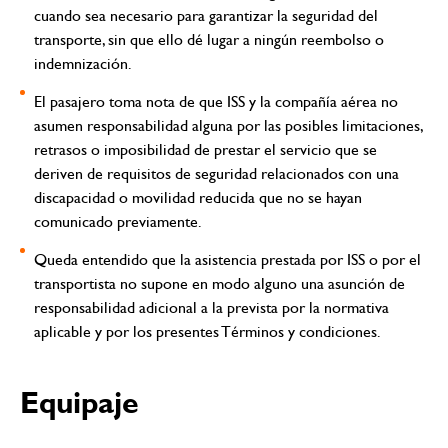
cuando sea necesario para garantizar la seguridad del
transporte, sin que ello dé lugar a ningún reembolso o
indemnización.
El pasajero toma nota de que ISS y la compañía aérea no
asumen responsabilidad alguna por las posibles limitaciones,
retrasos o imposibilidad de prestar el servicio que se
deriven de requisitos de seguridad relacionados con una
discapacidad o movilidad reducida que no se hayan
comunicado previamente.
Queda entendido que la asistencia prestada por ISS o por el
transportista no supone en modo alguno una asunción de
responsabilidad adicional a la prevista por la normativa
aplicable y por los presentes Términos y condiciones.
Equipaje