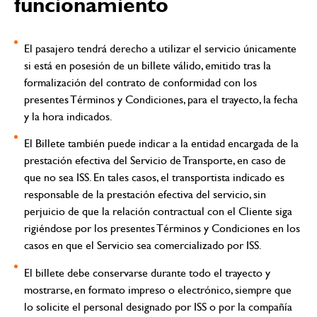
funcionamiento
El pasajero tendrá derecho a utilizar el servicio únicamente
si está en posesión de un billete válido, emitido tras la
formalización del contrato de conformidad con los
presentes Términos y Condiciones, para el trayecto, la fecha
y la hora indicados.
El Billete también puede indicar a la entidad encargada de la
prestación efectiva del Servicio de Transporte, en caso de
que no sea ISS. En tales casos, el transportista indicado es
responsable de la prestación efectiva del servicio, sin
perjuicio de que la relación contractual con el Cliente siga
rigiéndose por los presentes Términos y Condiciones en los
casos en que el Servicio sea comercializado por ISS.
El billete debe conservarse durante todo el trayecto y
mostrarse, en formato impreso o electrónico, siempre que
lo solicite el personal designado por ISS o por la compañía