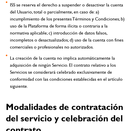
ISS se reserva el derecho a suspender o desactivar la cuenta
del Usuario, total o parcialmente, en caso de: a)
incumplimiento de los presentes Términos y Condiciones; b)
uso de la Plataforma de forma ilícita o contraria a la
normativa aplicable; c) introducción de datos falsos,
incompletos o desactualizados; d) uso de la cuenta con fines
comerciales o profesionales no autorizados.
La creación de la cuenta no implica automáticamente la
adquisición de ningún Servicio. El contrato relativo a los
Servicios se considerará celebrado exclusivamente de
conformidad con las condiciones establecidas en el artículo
siguiente.
Modalidades de contratación
del servicio y celebración del
contrato