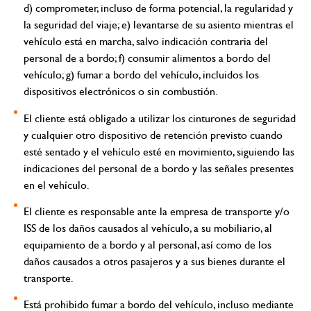
d) comprometer, incluso de forma potencial, la regularidad y
la seguridad del viaje; e) levantarse de su asiento mientras el
vehículo está en marcha, salvo indicación contraria del
personal de a bordo; f) consumir alimentos a bordo del
vehículo; g) fumar a bordo del vehículo, incluidos los
dispositivos electrónicos o sin combustión.
El cliente está obligado a utilizar los cinturones de seguridad
y cualquier otro dispositivo de retención previsto cuando
esté sentado y el vehículo esté en movimiento, siguiendo las
indicaciones del personal de a bordo y las señales presentes
en el vehículo.
El cliente es responsable ante la empresa de transporte y/o
ISS de los daños causados al vehículo, a su mobiliario, al
equipamiento de a bordo y al personal, así como de los
daños causados a otros pasajeros y a sus bienes durante el
transporte.
Está prohibido fumar a bordo del vehículo, incluso mediante