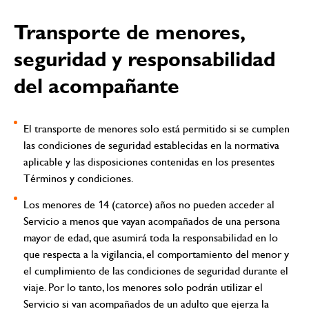
Transporte de menores,
seguridad y responsabilidad
del acompañante
El transporte de menores solo está permitido si se cumplen
las condiciones de seguridad establecidas en la normativa
aplicable y las disposiciones contenidas en los presentes
Términos y condiciones.
Los menores de 14 (catorce) años no pueden acceder al
Servicio a menos que vayan acompañados de una persona
mayor de edad, que asumirá toda la responsabilidad en lo
que respecta a la vigilancia, el comportamiento del menor y
el cumplimiento de las condiciones de seguridad durante el
viaje. Por lo tanto, los menores solo podrán utilizar el
Servicio si van acompañados de un adulto que ejerza la