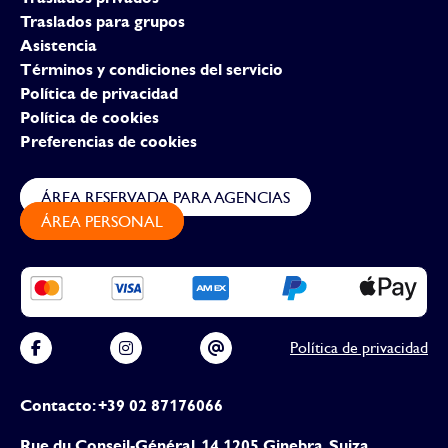
Traslados para grupos
Asistencia
Términos y condiciones del servicio
Política de privacidad
Política de cookies
Preferencias de cookies
ÁREA RESERVADA PARA AGENCIAS
ÁREA PERSONAL
Política de privacidad
Contacto: +39 02 87176066
Rue du Conseil-Général, 14 1205 Ginebra, Suiza