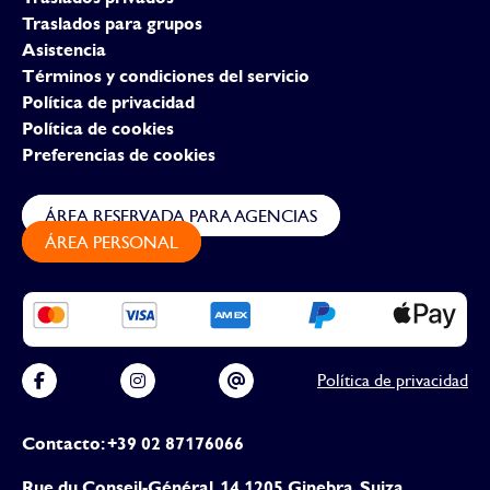
Traslados para grupos
Asistencia
Términos y condiciones del servicio
Política de privacidad
Política de cookies
Preferencias de cookies
ÁREA RESERVADA PARA AGENCIAS
ÁREA PERSONAL
Política de privacidad
Contacto: +39 02 87176066
Rue du Conseil-Général, 14 1205 Ginebra, Suiza